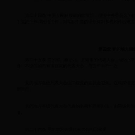
第二十四条 中国人民解放军的党组织，根据中央委员会的
中党的工作和政治工作，对军队中党的组织体制和机构作出规定
第四章 党的地方组
第二十五条 党的省、自治区、直辖市的代表大会，设区的
县、不设区的市和市辖区的代表大会，每五年举行一次。
党的地方各级代表大会由同级党的委员会召集。在特殊情况
期举行。
党的地方各级代表大会代表的名额和选举办法，由同级党的
准。
第二十六条 党的地方各级代表大会的职权是：