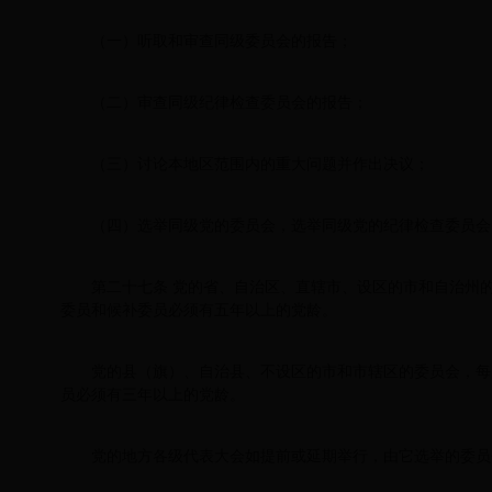
（一）听取和审查同级委员会的报告；
（二）审查同级纪律检查委员会的报告；
（三）讨论本地区范围内的重大问题并作出决议；
（四）选举同级党的委员会，选举同级党的纪律检查委员会
第二十七条 党的省、自治区、直辖市、设区的市和自治州
委员和候补委员必须有五年以上的党龄。
党的县（旗）、自治县、不设区的市和市辖区的委员会，每
员必须有三年以上的党龄。
党的地方各级代表大会如提前或延期举行，由它选举的委员