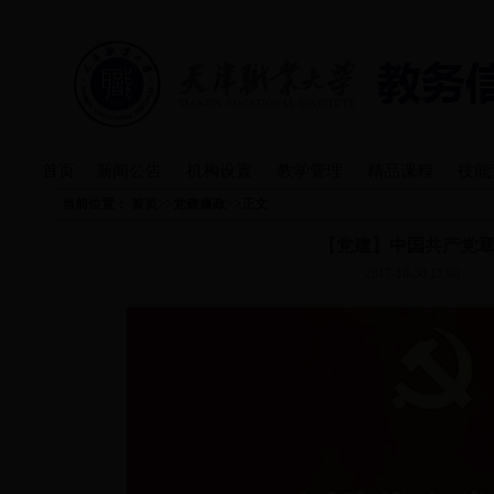
首页
新闻公告
机构设置
教学管理
精品课程
技能
当前位置：
首页
>>
党建廉政
>>
正文
【党建】中国共产党
2017-10-30 11:00