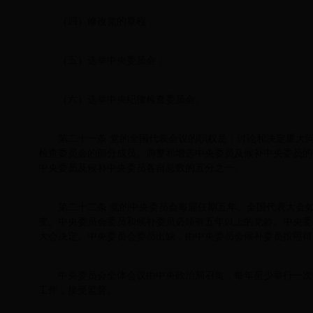
（四）修改党的章程；
（五）选举中央委员会；
（六）选举中央纪律检查委员会。
第二十一条 党的全国代表会议的职权是：讨论和决定重大
检查委员会的部分成员。调整和增选中央委员及候补中央委员的
中央委员及候补中央委员各自总数的五分之一。
第二十二条 党的中央委员会每届任期五年。全国代表大会
变。中央委员会委员和候补委员必须有五年以上的党龄。中央委
大会决定。中央委员会委员出缺，由中央委员会候补委员按照得
中央委员会全体会议由中央政治局召集，每年至少举行一次
工作，接受监督。