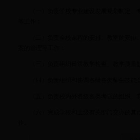
（一）负责学校专业建设发展规划制定、
等工作；
（二）负责全校课程的安排、教室的安排
案的管理等工作；
（三）负责组织日常教学检查、教学质量
（四）负责组织和协调各级各类师生技能
（五）负责校内外各级各类考试的组织、
（六）完成学校和上级有关部门交办的其
作。